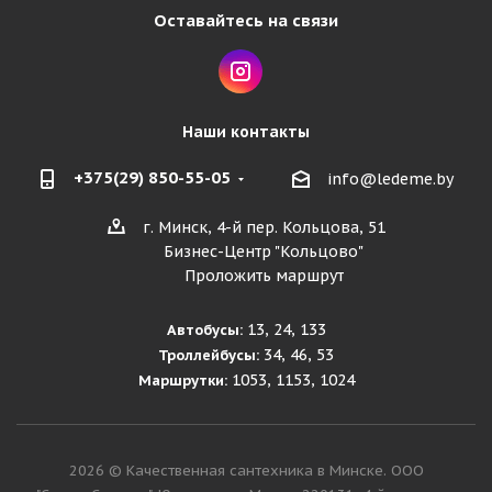
Оставайтесь на связи
Наши контакты
+375(29) 850-55-05
info@ledeme.by
г. Минск, 4-й пер. Кольцова, 51
Бизнес-Центр "Кольцово"
Проложить маршрут
13, 24, 133
Автобусы:
34, 46, 53
Троллейбусы:
1053, 1153, 1024
Маршрутки:
2026 © Качественная сантехника в Минске. ООО