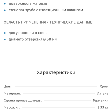
поверхность матовая
стеновая труба с изоляционным шлангом
ОБЛАСТЬ ПРИМЕНЕНИЯ / ТЕХНИЧЕСКИЕ ДАННЫЕ:
для установки в стене
диаметр отверстия Ø 38 мм
Характеристики
Цвет
Хром
Материал
Латунь
Страна производитель
Германия
Масса, кг
1,33 кг