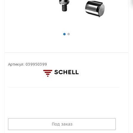
Артикул:
039950399
Под заказ