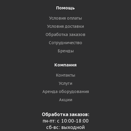
Помощь
Условия оплаты
Условия доставки
Обработка заказов
Сотрудничество
Бренды
Компания
Контакты
Услуги
Аренда оборудования
Акции
Обработка заказов:
пн-пт: с 10:00-18:00
сб-вс: выходной