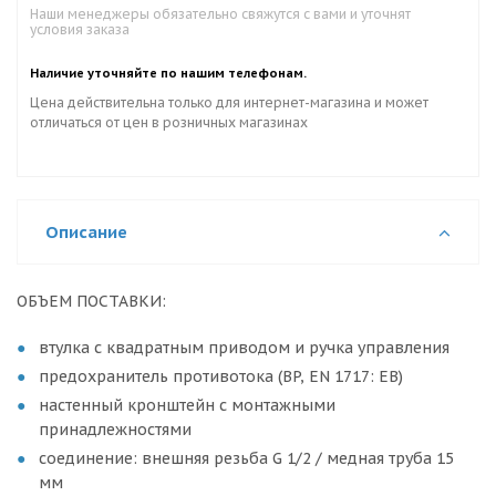
Наши менеджеры обязательно свяжутся с вами и уточнят
условия заказа
Наличие уточняйте по нашим телефонам.
Цена действительна только для интернет-магазина и может
отличаться от цен в розничных магазинах
Описание
ОБЪЕМ ПОСТАВКИ:
втулка с квадратным приводом и ручка управления
предохранитель противотока (BP, EN 1717: EB)
настенный кронштейн с монтажными
принадлежностями
соединение: внешняя резьба G 1/2 / медная труба 15
мм