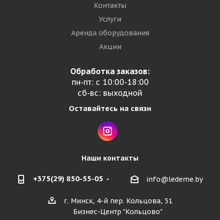
Контакты
Услуги
Аренда оборудования
Акции
Обработка заказов:
пн-пт: с 10:00-18:00
сб-вс: выходной
Оставайтесь на связи
Наши контакты
+375(29) 850-55-05
info@ledeme.by
г. Минск, 4-й пер. Кольцова, 51
Бизнес-Центр "Кольцово"