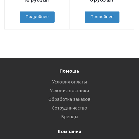
Подробнее
Подробнее
Помощь
Условия оплаты
Условия доставки
Обработка заказов
Сотрудничество
Бренды
Компания