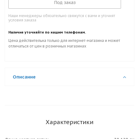
Под заказ
Наши менеджеры обязательно свяжутся с вами и уточнят
условия заказа
Наличие уточняйте по нашим телефонам.
Цена действительна только для интернет-магазина и может
отличаться от цен в розничных магазинах
Описание
Характеристики