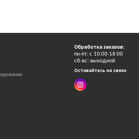
Обработка заказов:
пн-пт: с 10:00-18:00
сб-вс: выходной
Оставайтесь на связи
рудования