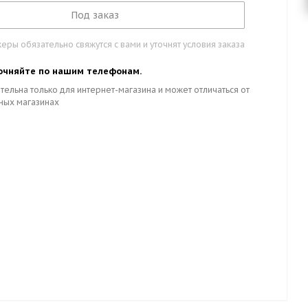
Под заказ
ры обязательно свяжутся с вами и уточнят условия заказа
очняйте по нашим телефонам.
тельна только для интернет-магазина и может отличаться от
ных магазинах