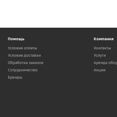
Помощь
Компания
Условия оплаты
Контакты
Условия доставки
Услуги
Обработка заказов
Аренда обо
Сотрудничество
Акции
Бренды