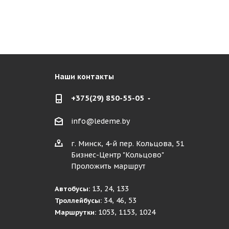
Наши контакты
+375(29) 850-55-05
info@ledeme.by
г. Минск, 4-й пер. Кольцова, 51
Бизнес-Центр "Кольцово"
Проложить маршрут
13, 24, 133
Автобусы:
34, 46, 53
Троллейбусы:
1053, 1153, 1024
Маршрутки: