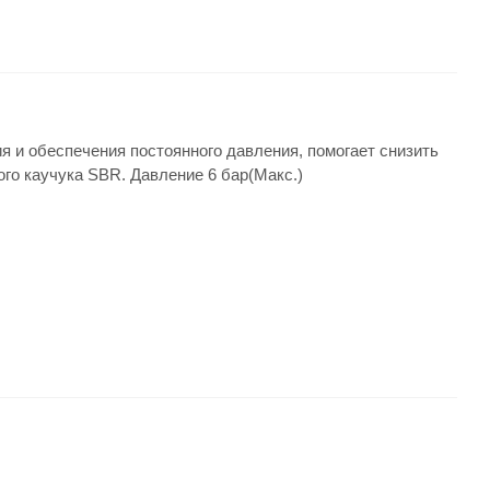
 и обеспечения постоянного давления, помогает снизить
ого каучука SBR. Давление 6 бар(Макс.)