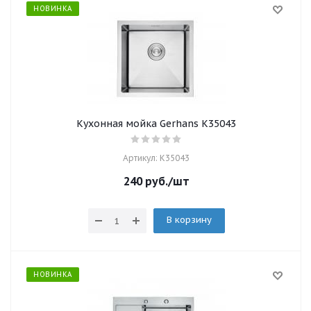
НОВИНКА
Кухонная мойка Gerhans K35043
Артикул: K35043
240
руб.
/шт
В корзину
НОВИНКА