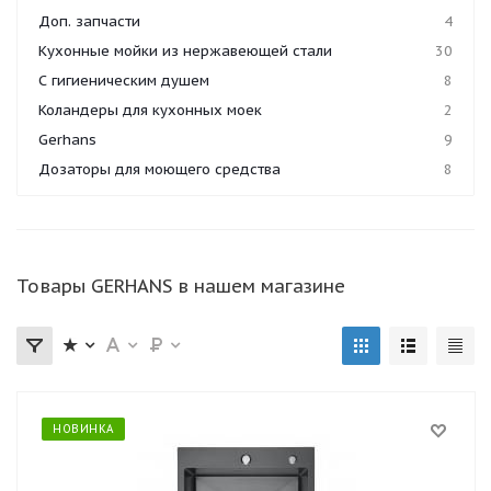
Доп. запчасти
4
Кухонные мойки из нержавеющей стали
30
С гигиеническим душем
8
Коландеры для кухонных моек
2
Gerhans
9
Дозаторы для моющего средства
8
Товары GERHANS в нашем магазине
НОВИНКА