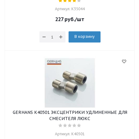
Артикул: K35044
227
руб.
/шт
В корзину
GERHANS K40501 ЭКСЦЕНТРИКИ УДЛИНЕННЫЕ ДЛЯ
СМЕСИТЕЛЯ ЛЮКС
Артикул: K40501