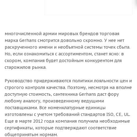
многочисленной армии мировых брендов торговая
марка Gerhans смотрится довольно скромно. У нее нет
раскрученного имени и необъятной системы точек сбыта.
Но, если ознакомиться с ассортиментом, станет ясно: в
скором, компания будет достойным конкурентом для
старожилов рынка.
Руководство придерживаются политики лояльности цен и
строгого контроля качества. Поэтому, несмотря на вполне
доступную стоимость, сантехника Gerhans даст фору
любому аналогу, произведенному ведущими
поставщиками. Все номенклатурные единицы
изготовлены с учетом требований стандартов ISO, CE, UL.
Еще в марте 2012 года компания получила необходимые
сертификаты, которые подтверждают соответствие
общепринятым нормам.