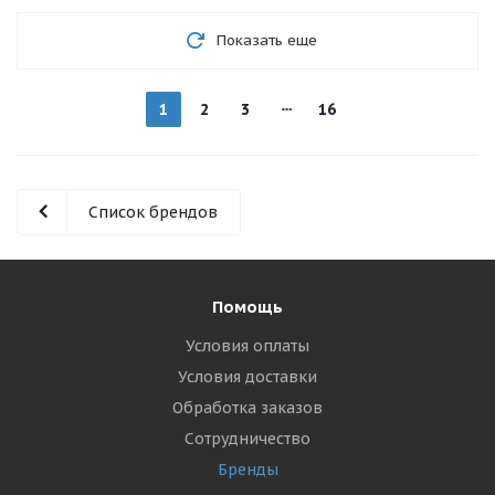
Показать еще
1
2
3
16
Список брендов
Помощь
Условия оплаты
Условия доставки
Обработка заказов
Сотрудничество
Бренды