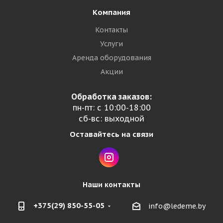
Компания
Контакты
Услуги
Аренда оборудования
Акции
Обработка заказов:
пн-пт: с 10:00-18:00
сб-вс: выходной
Оставайтесь на связи
Наши контакты
+375(29) 850-55-05
info@ledeme.by