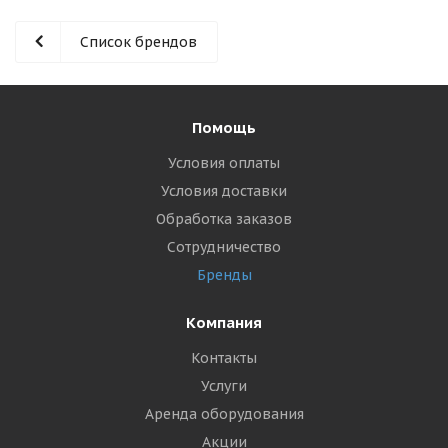
Список брендов
Помощь
Условия оплаты
Условия доставки
Обработка заказов
Сотрудничество
Бренды
Компания
Контакты
Услуги
Аренда оборудования
Акции