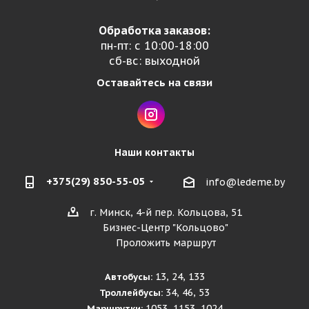
Обработка заказов:
пн-пт: с 10:00-18:00
сб-вс: выходной
Оставайтесь на связи
Наши контакты
+375(29) 850-55-05
info@ledeme.by
г. Минск, 4-й пер. Кольцова, 51
Бизнес-Центр "Кольцово"
Проложить маршрут
13, 24, 133
Автобусы:
34, 46, 53
Троллейбусы:
1053, 1153, 1024
Маршрутки: