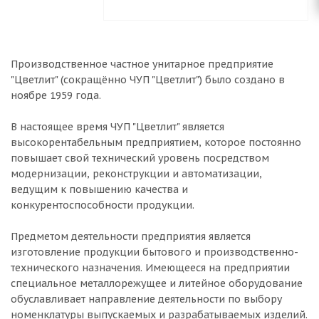
Производственное частное унитарное предприятие
"Цветлит" (сокращённо ЧУП "Цветлит") было создано в
ноябре 1959 года.
В настоящее время ЧУП "Цветлит" является
высокорентабельным предприятием, которое постоянно
повышает свой технический уровень посредством
модернизации, реконструкции и автоматизации,
ведущим к повышению качества и
конкурентоспособности продукции.
Предметом деятельности предприятия является
изготовление продукции бытового и производственно-
технического назначения. Имеющееся на предприятии
специальное металлорежущее и литейное оборудование
обуславливает направление деятельности по выбору
номенклатуры выпускаемых и разрабатываемых изделий.