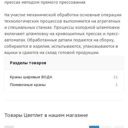
прессах методом прямого прессования.
На участке механической обработки основные операции
технологических процессов выполняются на агрегатных
и специальных станках. Процессы холодной штамповки
включают штамповку на кривошипных прессах и пресс-
автоматах. Обработанные детали подаются на сборку,
собираются в изделия, испытываются, упаковываются в
ящики и сдаются на склад готовой продукции.
Разделы товаров
Краны шаровые ВОДА
21
Поливочные краны
1
Товары Цветлит в нашем магазине