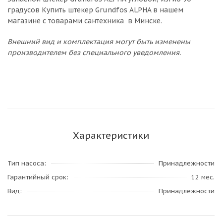
градусов Купить штекер Grundfos ALPHA в нашем
магазине с товарами сантехника в Минске.
Внешний вид и комплектация могут быть изменены
производителем без специального уведомления.
Характеристики
Тип насоса
Принадлежности
Гарантийный срок
12 мес.
Вид
Принадлежности