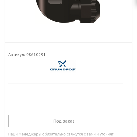
Артикул:
98610291
Под заказ
Наши менеджеры обязательно свяжутся с вами и уточнят