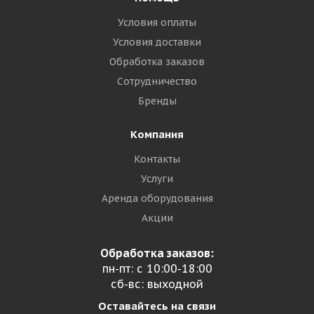
Условия оплаты
Условия доставки
Обработка заказов
Сотрудничество
Бренды
Компания
Контакты
Услуги
Аренда оборудования
Акции
Обработка заказов:
пн-пт: с 10:00-18:00
сб-вс: выходной
Оставайтесь на связи