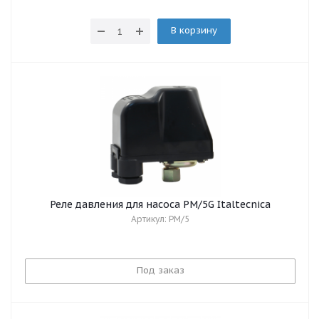
В корзину
Реле давления для насоса PM/5G Italtecnica
Артикул: PM/5
Под заказ