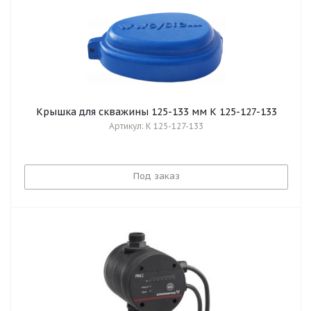
Крышка для скважины 125-133 мм К 125-127-133
Артикул: К 125-127-133
Под заказ