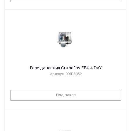
Реле давления Grundfos FF4-4 DAY
Артикул: 00ID8952
Под заказ