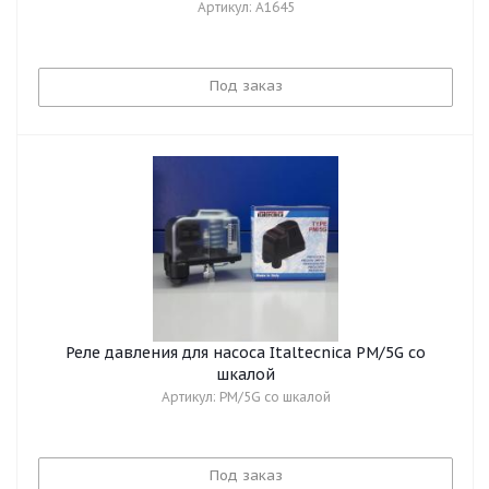
Артикул: A1645
Под заказ
Реле давления для насоса Italtecnica PM/5G со
шкалой
Артикул: PM/5G со шкалой
Под заказ