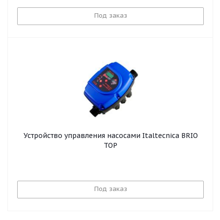
Под заказ
Устройство управления насосами Italtecnica BRIO
TOP
Под заказ