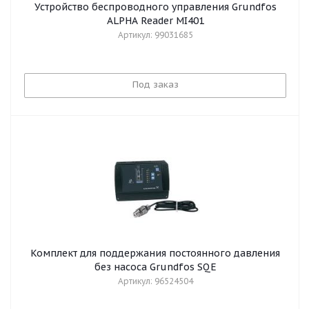
Устройство беспроводного управления Grundfos
ALPHA Reader MI401
Артикул: 99031685
Под заказ
Комплект для поддержания постоянного давления
без насоса Grundfos SQE
Артикул: 96524504