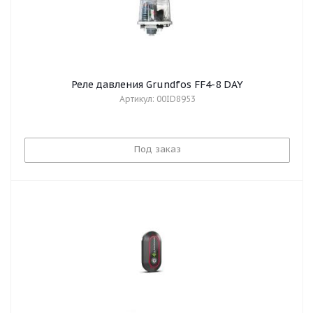
Реле давления Grundfos FF4-8 DAY
Артикул: 00ID8953
Под заказ