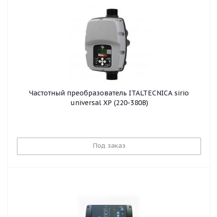
Частотный преобразователь ITALTECNICA sirio
universal XP (220-380В)
Под заказ