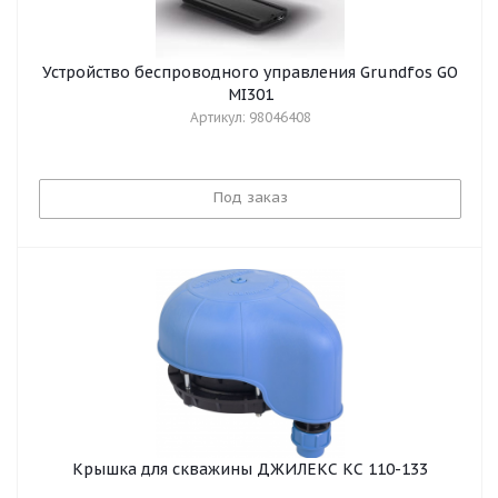
Устройство беспроводного управления Grundfos GO
MI301
Артикул: 98046408
Под заказ
Крышка для скважины ДЖИЛЕКС КС 110-133