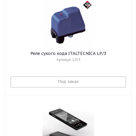
Реле сухого хода ITALTECNICA LP/3
Артикул: LP/3
Под заказ