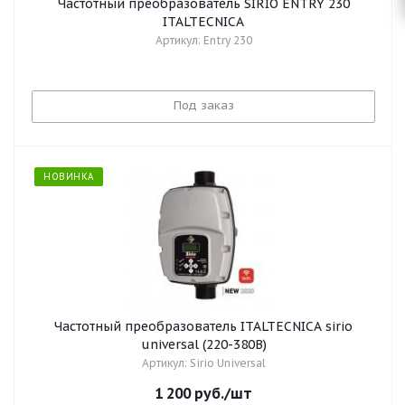
Частотный преобразователь SIRIO ENTRY 230
ITALTECNICA
Артикул: Entry 230
Под заказ
НОВИНКА
Частотный преобразователь ITALTECNICA sirio
universal (220-380В)
Артикул: Sirio Universal
1 200
руб.
/шт