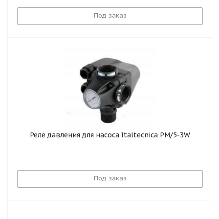
Под заказ
Реле давления для насоса Italtecnica PM/5-3W
Под заказ