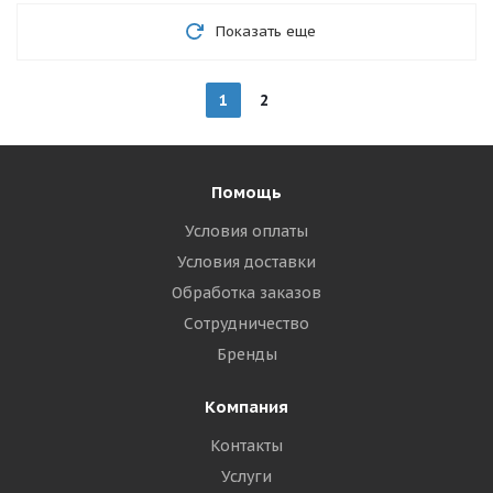
Показать еще
1
2
Помощь
Условия оплаты
Условия доставки
Обработка заказов
Сотрудничество
Бренды
Компания
Контакты
Услуги