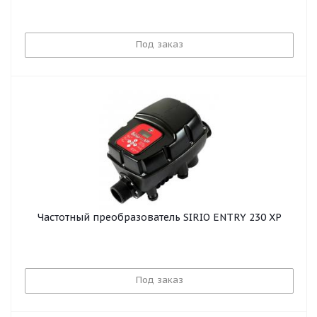
Под заказ
Частотный преобразователь SIRIO ENTRY 230 XP
Под заказ