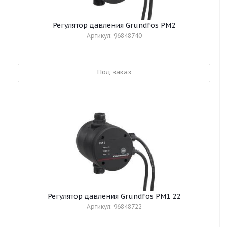
Регулятор давления Grundfos PM2
Артикул: 96848740
Под заказ
Регулятор давления Grundfos PM1 22
Артикул: 96848722