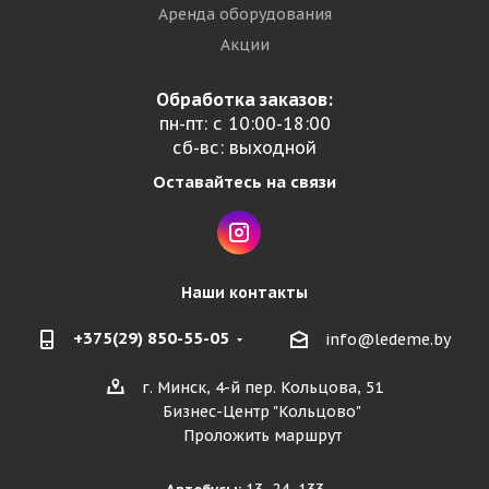
Аренда оборудования
Акции
Обработка заказов:
пн-пт: с 10:00-18:00
сб-вс: выходной
Оставайтесь на связи
Наши контакты
+375(29) 850-55-05
info@ledeme.by
г. Минск, 4-й пер. Кольцова, 51
Бизнес-Центр "Кольцово"
Проложить маршрут