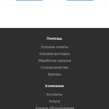
Помощь
Условия оплаты
Условия доставки
Обработка заказов
Сотрудничество
Бренды
Компания
Контакты
Услуги
Аренда оборудования