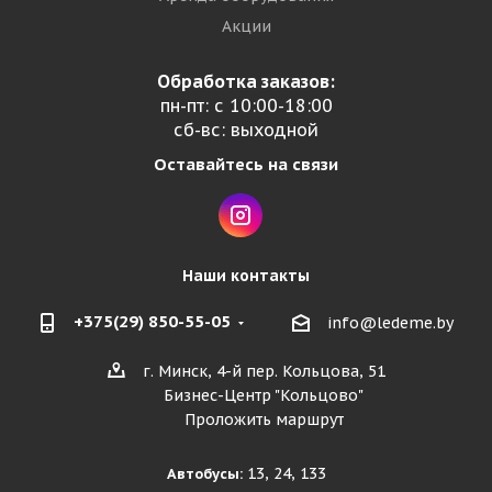
Акции
Обработка заказов:
пн-пт: с 10:00-18:00
сб-вс: выходной
Оставайтесь на связи
Наши контакты
+375(29) 850-55-05
info@ledeme.by
г. Минск, 4-й пер. Кольцова, 51
Бизнес-Центр "Кольцово"
Проложить маршрут
13, 24, 133
Автобусы: