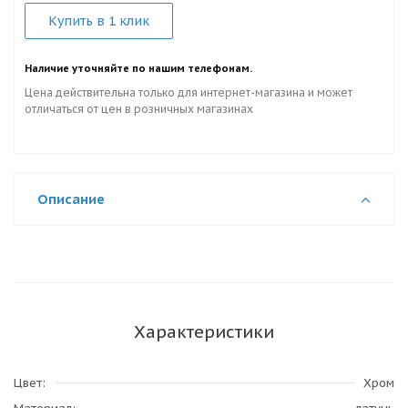
Купить в 1 клик
Наличие уточняйте по нашим телефонам.
Цена действительна только для интернет-магазина и может
отличаться от цен в розничных магазинах
Описание
Характеристики
Цвет
Хром