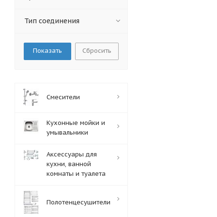
Тип соединения
Сбросить
Смесители
Кухонные мойки и
умывальники
Аксессуары для
кухни, ванной
комнаты и туалета
Полотенцесушители