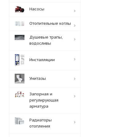
Насосы
Отопительные котлы
Душевые трапы,
водосливы
Инсталляции
Унитазы
Запорная и
регулирующая
арматура
Радиаторы
отопления