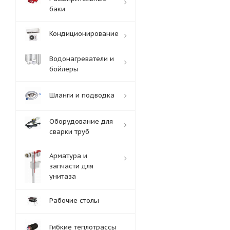
баки
Кондиционирование
Водонагреватели и
бойлеры
Шланги и подводка
Оборудование для
сварки труб
Арматура и
запчасти для
унитаза
Рабочие столы
Гибкие теплотрассы