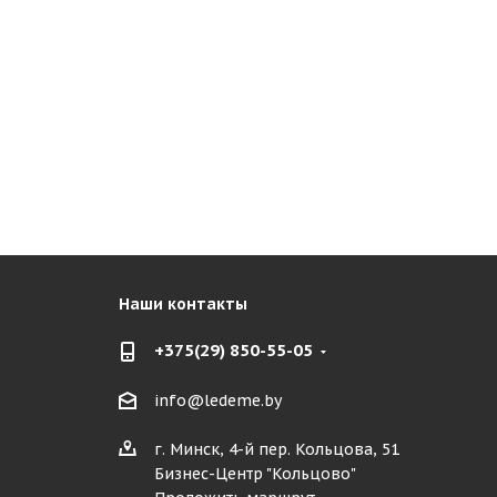
Наши контакты
+375(29) 850-55-05
info@ledeme.by
г. Минск, 4-й пер. Кольцова, 51
Бизнес-Центр "Кольцово"