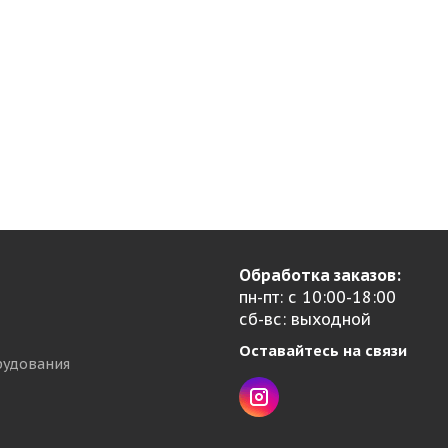
Обработка заказов:
пн-пт: с 10:00-18:00
сб-вс: выходной
Оставайтесь на связи
рудования