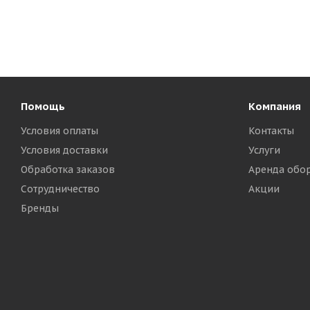
Помощь
Компания
Условия оплаты
Контакты
Условия доставки
Услуги
Обработка заказов
Аренда обо
Сотрудничество
Акции
Бренды