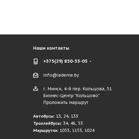
Наши контакты
+375(29) 850-55-05
info@ledeme.by
г. Минск, 4-й пер. Кольцова, 51
Бизнес-Центр "Кольцово"
Проложить маршрут
13, 24, 133
Автобусы:
34, 46, 53
Троллейбусы:
1053, 1153, 1024
Маршрутки: