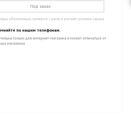
Под заказ
ры обязательно свяжутся с вами и уточнят условия заказа
очняйте по нашим телефонам.
тельна только для интернет-магазина и может отличаться от
ных магазинах