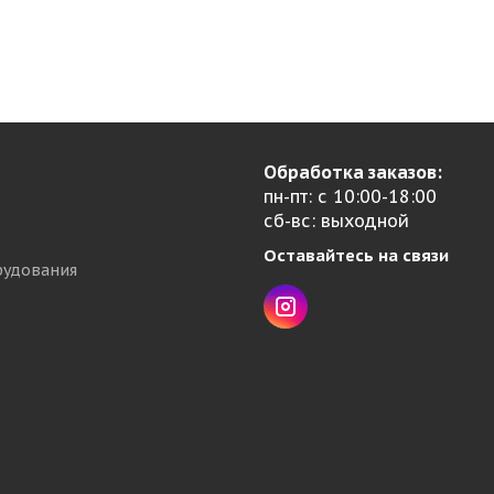
Обработка заказов:
пн-пт: с 10:00-18:00
сб-вс: выходной
Оставайтесь на связи
рудования