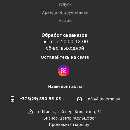
Услуги
Аренда оборудования
Акции
Обработка заказов:
пн-пт: с 10:00-18:00
сб-вс: выходной
Оставайтесь на связи
Наши контакты
+375(29) 850-55-05
info@ledeme.by
г. Минск, 4-й пер. Кольцова, 51
Бизнес-Центр "Кольцово"
Проложить маршрут