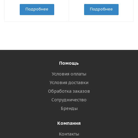
Подробнее
Подробнее
Помощь
Условия оплаты
Условия доставки
Обработка заказов
Сотрудничество
Бренды
Компания
Контакты