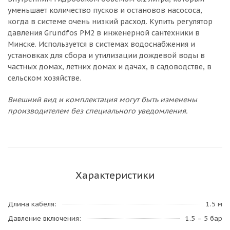
уменьшает количество пусков и остановов насососа,
когда в системе очень низкий расход. Купить регулятор
давления Grundfos PM2 в инженерной сантехники в
Минске. Используется в системах водоснабжения и
установках для сбора и утилизации дождевой воды в
частных домах, летних домах и дачах, в садоводстве, в
сельском хозяйстве.
Внешний вид и комплектация могут быть изменены
производителем без специального уведомления.
Характеристики
Длина кабеля
1.5 м
Давление включения
1.5 – 5 бар