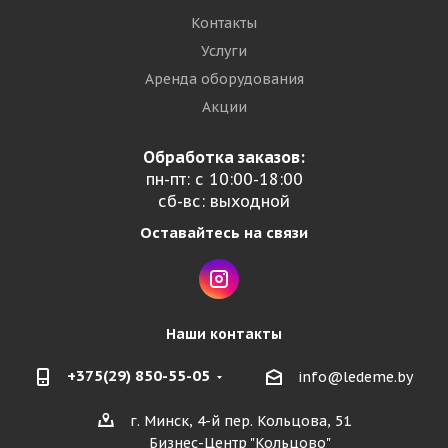
Контакты
Услуги
Аренда оборудования
Акции
Обработка заказов:
пн-пт: с 10:00-18:00
сб-вс: выходной
Оставайтесь на связи
Наши контакты
+375(29) 850-55-05
info@ledeme.by
г. Минск, 4-й пер. Кольцова, 51
Бизнес-Центр "Кольцово"