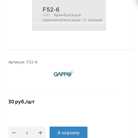
Артикул:
F52-6
30
руб.
/шт
В корзину