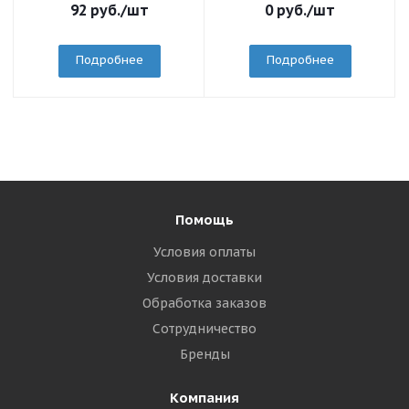
92
руб.
/шт
0
руб.
/шт
Подробнее
Подробнее
Помощь
Условия оплаты
Условия доставки
Обработка заказов
Сотрудничество
Бренды
Компания