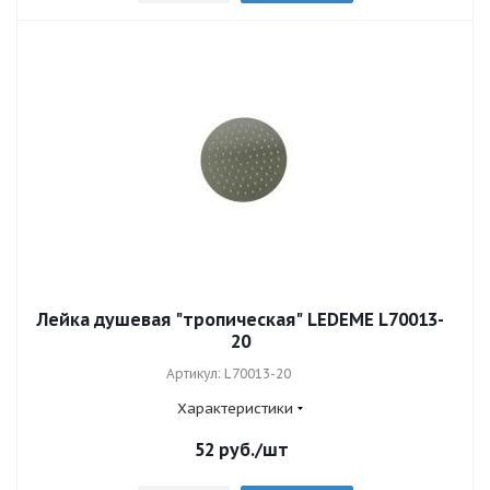
Лейка душевая "тропическая" LEDEME L70013-
20
Артикул: L70013-20
Характеристики
52
руб.
/шт