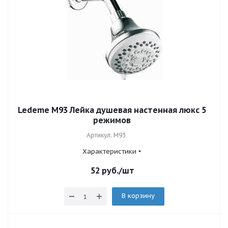
Ledeme M93 Лейка душевая настенная люкс 5
режимов
Артикул: M93
Характеристики
52
руб.
/шт
В корзину