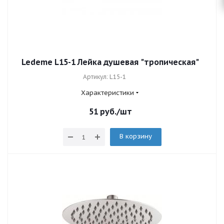
Ledeme L15-1 Лейка душевая "тропическая"
Артикул: L15-1
Характеристики
51
руб.
/шт
В корзину