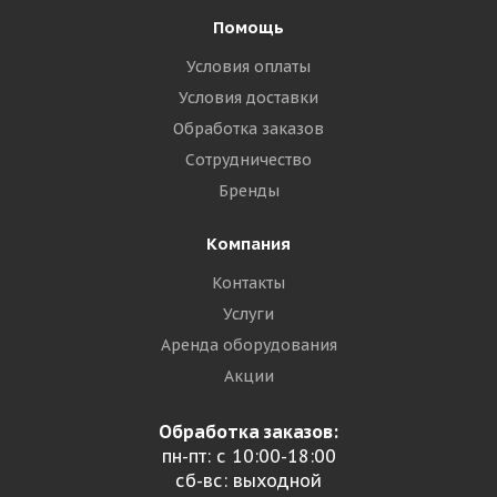
Помощь
Условия оплаты
Условия доставки
Обработка заказов
Сотрудничество
Бренды
Компания
Контакты
Услуги
Аренда оборудования
Акции
Обработка заказов:
пн-пт: с 10:00-18:00
сб-вс: выходной