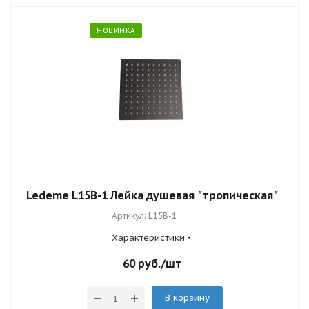
НОВИНКА
Ledeme L15B-1 Лейка душевая "тропическая"
Артикул: L15B-1
Характеристики
60
руб.
/шт
В корзину