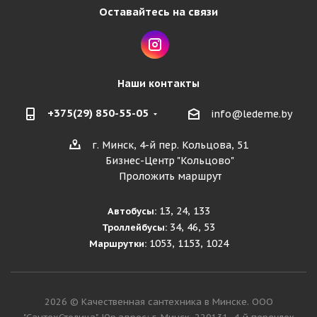
Оставайтесь на связи
Наши контакты
+375(29) 850-55-05
info@ledeme.by
г. Минск, 4-й пер. Кольцова, 51
Бизнес-Центр "Кольцово"
Проложить маршрут
13, 24, 133
Автобусы:
34, 46, 53
Троллейбусы:
1053, 1153, 1024
Маршрутки:
2026 © Качественная сантехника в Минске. ООО