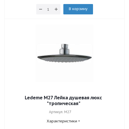
В корзину
Ledeme M27 Лейка душевая люкс
"тропическая"
Артикул: M27
Характеристики