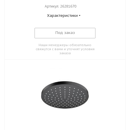
Артикул: 26281670
Характеристики
Под заказ
Наши менеджеры обязательно
свяжутся с вами и уточнят условия
заказа