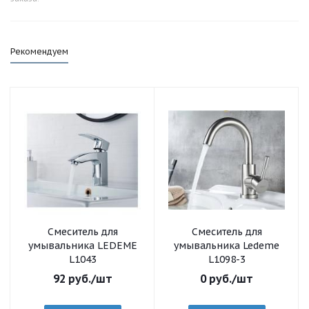
Рекомендуем
Смеситель для
Смеситель для
умывальника LEDEME
умывальника Ledeme
L1043
L1098-3
92
руб.
/шт
0
руб.
/шт