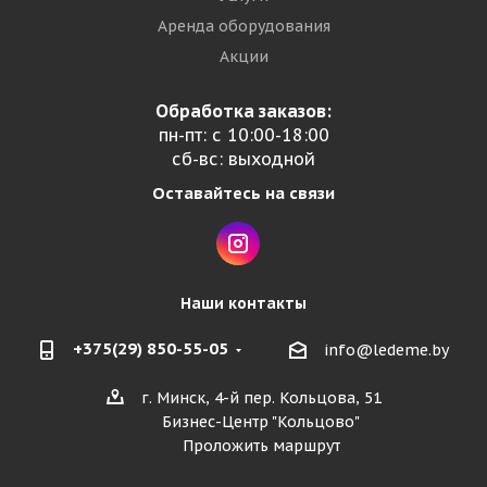
Аренда оборудования
Акции
Обработка заказов:
пн-пт: с 10:00-18:00
сб-вс: выходной
Оставайтесь на связи
Наши контакты
+375(29) 850-55-05
info@ledeme.by
г. Минск, 4-й пер. Кольцова, 51
Бизнес-Центр "Кольцово"
Проложить маршрут