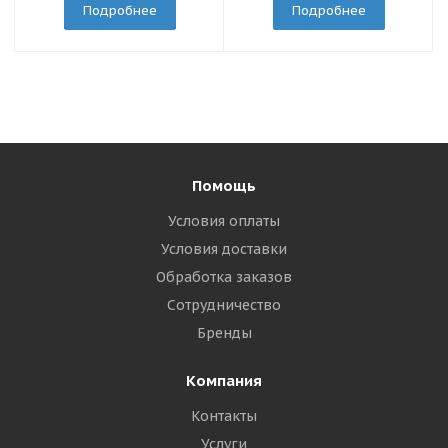
Подробнее
Подробнее
Помощь
Условия оплаты
Условия доставки
Обработка заказов
Сотрудничество
Бренды
Компания
Контакты
Услуги