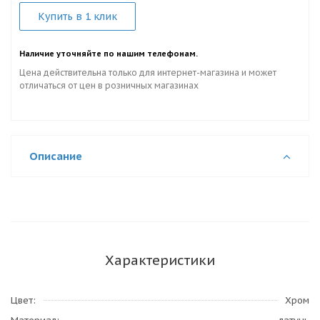
Купить в 1 клик
Наличие уточняйте по нашим телефонам.
Цена действительна только для интернет-магазина и может
отличаться от цен в розничных магазинах
Описание
Характеристики
Цвет
Хром