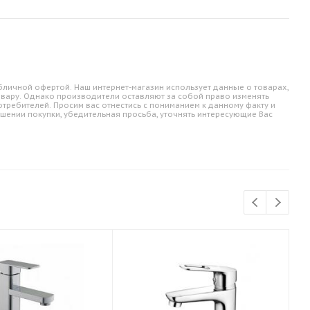
личной офертой. Наш интернет-магазин использует данные о товарах,
овару. Однако производители оставляют за собой право изменять
требителей. Просим вас отнестись с пониманием к данному факту и
шении покупки, убедительная просьба, уточнять интересующие Вас