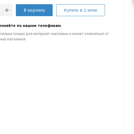
В корзину
Купить в 1 клик
очняйте по нашим телефонам.
тельна только для интернет-магазина и может отличаться от
ных магазинах