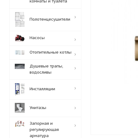
комнаты и туалета
Полотенцесушители
Насосы
Отопительные котлы
Душевые трапы,
водосливы
Инсталляции
Унитазы
Запорная и
регулирующая
арматура