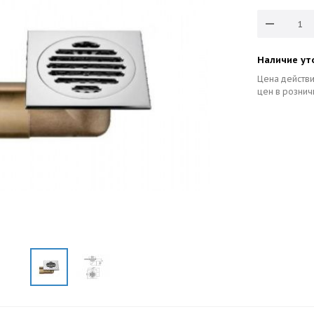
Наличие ут
Цена действи
цен в рознич