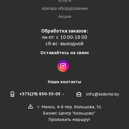
Услуги
Аренда оборудования
Акции
Обработка заказов:
пн-пт: с 10:00-18:00
сб-вс: выходной
Оставайтесь на связи
Наши контакты
+375(29) 850-55-05
info@ledeme.by
г. Минск, 4-й пер. Кольцова, 51
Бизнес-Центр "Кольцово"
Проложить маршрут