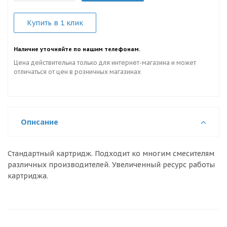
Купить в 1 клик
Наличие уточняйте по нашим телефонам.
Цена действительна только для интернет-магазина и может
отличаться от цен в розничных магазинах
Описание
Стандартный картридж. Подходит ко многим смесителям
различных производителей. Увеличенный ресурс работы
картриджа.