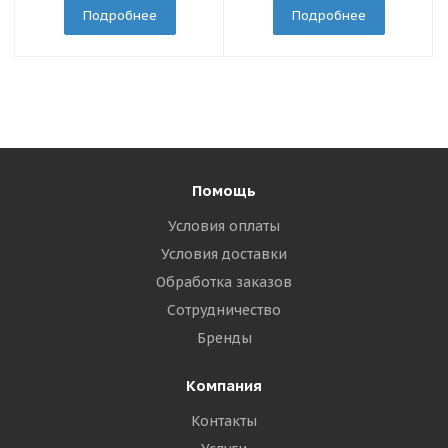
Подробнее
Подробнее
Помощь
Условия оплаты
Условия доставки
Обработка заказов
Сотрудничество
Бренды
Компания
Контакты