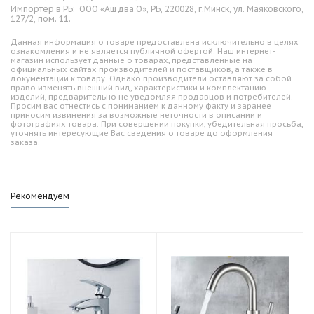
Импортёр в РБ:
ООО «Аш два О», РБ, 220028, г.Минск, ул. Маяковского,
127/2, пом. 11.
Данная информация о товаре предоставлена исключительно в целях
ознакомления и не является публичной офертой. Наш интернет-
магазин использует данные о товарах, представленные на
официальных сайтах производителей и поставщиков, а также в
документации к товару. Однако производители оставляют за собой
право изменять внешний вид, характеристики и комплектацию
изделий, предварительно не уведомляя продавцов и потребителей.
Просим вас отнестись с пониманием к данному факту и заранее
приносим извинения за возможные неточности в описании и
фотографиях товара. При совершении покупки, убедительная просьба,
уточнять интересующие Вас сведения о товаре до оформления
заказа.
Рекомендуем