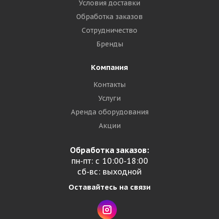
Условия доставки
Обработка заказов
Сотрудничество
Бренды
Компания
Контакты
Услуги
Аренда оборудования
Акции
Обработка заказов:
пн-пт: с 10:00-18:00
сб-вс: выходной
Оставайтесь на связи