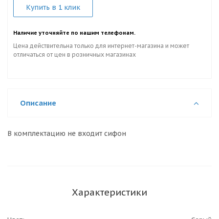
Купить в 1 клик
Наличие уточняйте по нашим телефонам.
Цена действительна только для интернет-магазина и может
отличаться от цен в розничных магазинах
Описание
В комплектацию не входит сифон
Характеристики