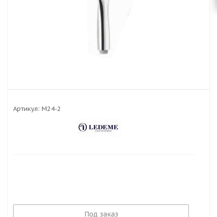
Артикул:
M24-2
Под заказ