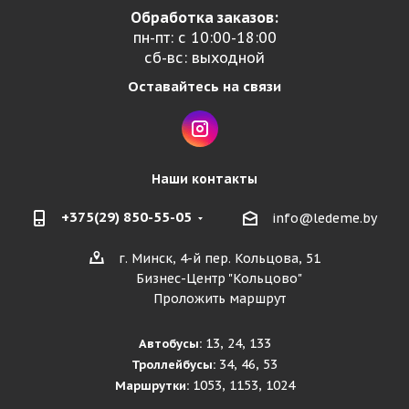
Обработка заказов:
пн-пт: с 10:00-18:00
сб-вс: выходной
Оставайтесь на связи
Наши контакты
+375(29) 850-55-05
info@ledeme.by
г. Минск, 4-й пер. Кольцова, 51
Бизнес-Центр "Кольцово"
Проложить маршрут
13, 24, 133
Автобусы:
34, 46, 53
Троллейбусы:
1053, 1153, 1024
Маршрутки: