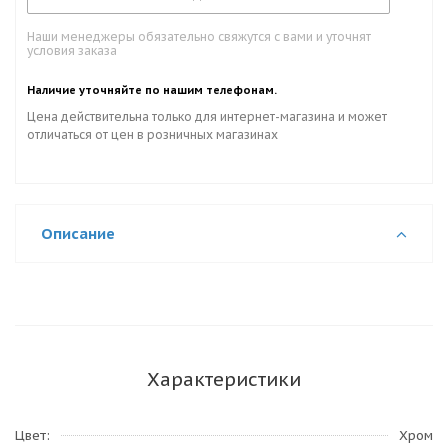
Наши менеджеры обязательно свяжутся с вами и уточнят
условия заказа
Наличие уточняйте по нашим телефонам.
Цена действительна только для интернет-магазина и может
отличаться от цен в розничных магазинах
Описание
Характеристики
Цвет
Хром