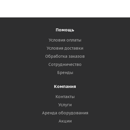
Помощь
Условия оплаты
Условия доставки
Обработка заказов
Сотрудничество
Бренды
Компания
Контакты
Услуги
Аренда оборудования
Акции