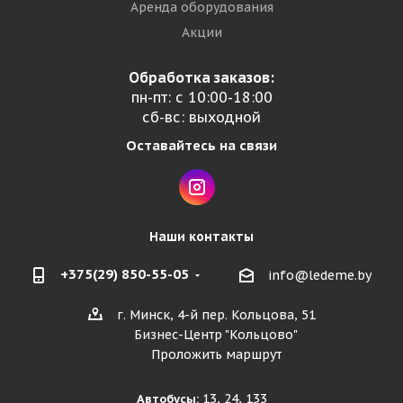
Аренда оборудования
Акции
Обработка заказов:
пн-пт: с 10:00-18:00
сб-вс: выходной
Оставайтесь на связи
Наши контакты
+375(29) 850-55-05
info@ledeme.by
г. Минск, 4-й пер. Кольцова, 51
Бизнес-Центр "Кольцово"
Проложить маршрут
13, 24, 133
Автобусы: