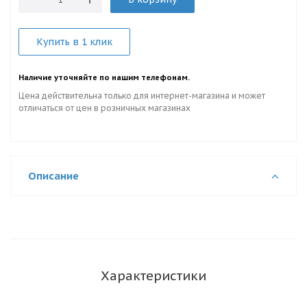
Купить в 1 клик
Наличие уточняйте по нашим телефонам.
Цена действительна только для интернет-магазина и может
отличаться от цен в розничных магазинах
Описание
Характеристики