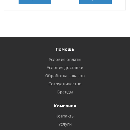
Помощь
Условия оплаты
Условия доставки
Обработка заказов
Сотрудничество
Бренды
Компания
Контакты
Услуги