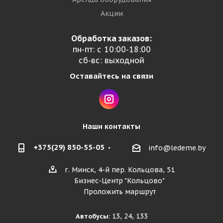
Акции
Обработка заказов:
пн-пт: с 10:00-18:00
сб-вс: выходной
Оставайтесь на связи
Наши контакты
+375(29) 850-55-05
info@ledeme.by
г. Минск, 4-й пер. Кольцова, 51
Бизнес-Центр "Кольцово"
Проложить маршрут
13, 24, 133
Автобусы: