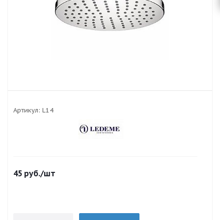
Артикул:
L14
45
руб.
/шт