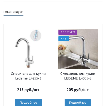
Рекомендуем
СОВЕТУЕМ
ХИТ
Смеситель для кухни
Смеситель для кухни
Ledeme L4255-3
LEDEME L4055-3
215
руб.
/шт
205
руб.
/шт
Подробнее
Подробнее