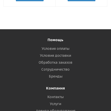
Помощь
Условия оплаты
Условия доставки
Обработка заказов
Сотрудничество
Бренды
Компания
Контакты
Услуги
Аренда оборудования