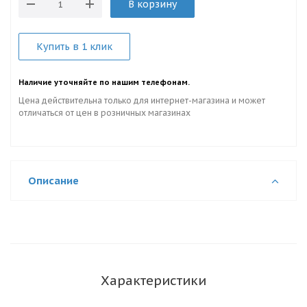
В корзину
Купить в 1 клик
Наличие уточняйте по нашим телефонам.
Цена действительна только для интернет-магазина и может
отличаться от цен в розничных магазинах
Описание
Характеристики