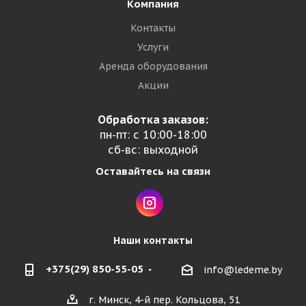
Компания
Контакты
Услуги
Аренда оборудования
Акции
Обработка заказов:
пн-пт: с 10:00-18:00
сб-вс: выходной
Оставайтесь на связи
Наши контакты
+375(29) 850-55-05
info@ledeme.by
г. Минск, 4-й пер. Кольцова, 51