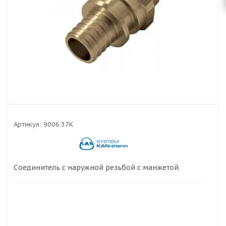
Артикул:
9006.37K
Соединитель с наружной резьбой с манжетой.