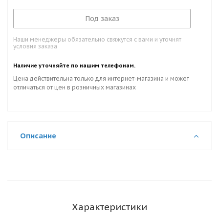
Под заказ
Наши менеджеры обязательно свяжутся с вами и уточнят
условия заказа
Наличие уточняйте по нашим телефонам.
Цена действительна только для интернет-магазина и может
отличаться от цен в розничных магазинах
Описание
Характеристики