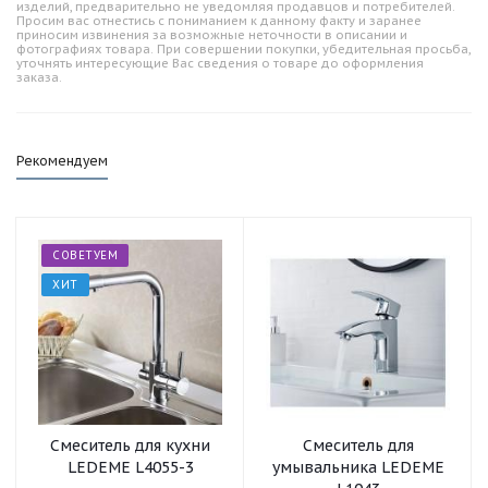
изделий, предварительно не уведомляя продавцов и потребителей.
Просим вас отнестись с пониманием к данному факту и заранее
приносим извинения за возможные неточности в описании и
фотографиях товара. При совершении покупки, убедительная просьба,
уточнять интересующие Вас сведения о товаре до оформления
заказа.
Рекомендуем
СОВЕТУЕМ
ХИТ
Смеситель для кухни
Смеситель для
LEDEME L4055-3
умывальника LEDEME