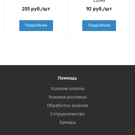
L1043
205
руб.
/шт
92
руб.
/шт
Подробнее
Подробнее
Помощь
Условия оплаты
Условия доставки
Обработка заказов
Сотрудничество
Бренды