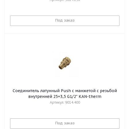
Под заказ
Соединитель латунный Push с манжетой с резьбой
внутренней 25×3,5 G1/2" KAN-therm
Артикул: 9014.400
Под заказ