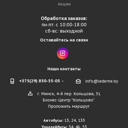
Акции
Обработка заказов:
пн-пт: с 10:00-18:00
сб-вс: выходной
Оставайтесь на связи
Наши контакты
+375(29) 850-55-05
info@ledeme.by
г. Минск, 4-й пер. Кольцова, 51
Бизнес-Центр "Кольцово"
Проложить маршрут
13, 24, 133
Автобусы:
34, 46, 53
Троллейбусы: