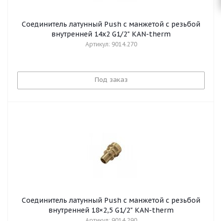
Соединитель латунный Push с манжетой с резьбой
внутренней 14x2 G1/2" KAN-therm
Артикул: 9014.270
Под заказ
Соединитель латунный Push с манжетой с резьбой
внутренней 18×2,5 G1/2" KAN-therm
Артикул: 9014.290