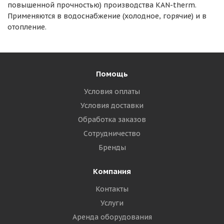
повышенной прочностью) производства KAN-therm.
Применяются в водоснабжение (холодное, горячие) и в
отопление.
Помощь
Условия оплаты
Условия доставки
Обработка заказов
Сотрудничество
Бренды
Компания
Контакты
Услуги
Аренда оборудования