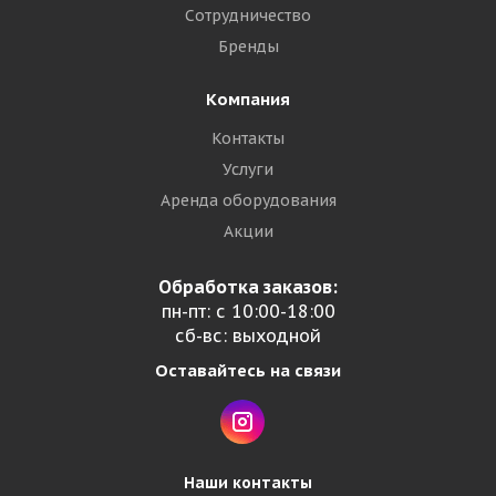
Сотрудничество
Бренды
Компания
Контакты
Услуги
Аренда оборудования
Акции
Обработка заказов:
пн-пт: с 10:00-18:00
сб-вс: выходной
Оставайтесь на связи
Наши контакты