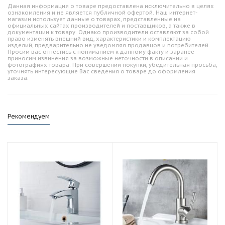
Данная информация о товаре предоставлена исключительно в целях
ознакомления и не является публичной офертой. Наш интернет-
магазин использует данные о товарах, представленные на
официальных сайтах производителей и поставщиков, а также в
документации к товару. Однако производители оставляют за собой
право изменять внешний вид, характеристики и комплектацию
изделий, предварительно не уведомляя продавцов и потребителей.
Просим вас отнестись с пониманием к данному факту и заранее
приносим извинения за возможные неточности в описании и
фотографиях товара. При совершении покупки, убедительная просьба,
уточнять интересующие Вас сведения о товаре до оформления
заказа.
Рекомендуем