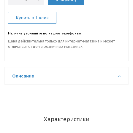
Купить в 1 клик
Наличие уточняйте по нашим телефонам.
Цена действительна только для интернет-магазина и может
отличаться от цен в розничных магазинах
Описание
Характеристики