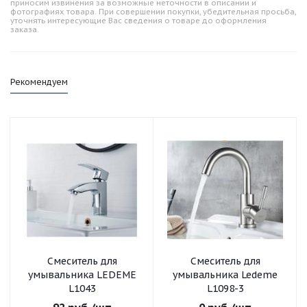
приносим извинения за возможные неточности в описании и
фотографиях товара. При совершении покупки, убедительная просьба,
уточнять интересующие Вас сведения о товаре до оформления
заказа.
Рекомендуем
Смеситель для
Смеситель для
умывальника LEDEME
умывальника Ledeme
L1043
L1098-3