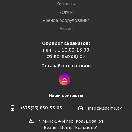
Контакты
Услуги
Аренда оборудования
Акции
Обработка заказов:
пн-пт: с 10:00-18:00
сб-вс: выходной
Оставайтесь на связи
Наши контакты
+375(29) 850-55-05
info@ledeme.by
г. Минск, 4-й пер. Кольцова, 51
Бизнес-Центр "Кольцово"