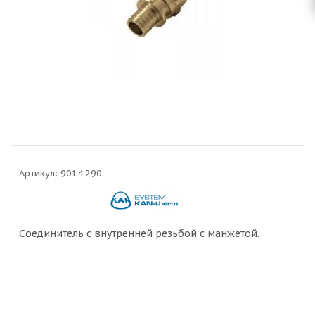
Артикул:
9014.290
Соединитель с внутренней резьбой с манжетой.