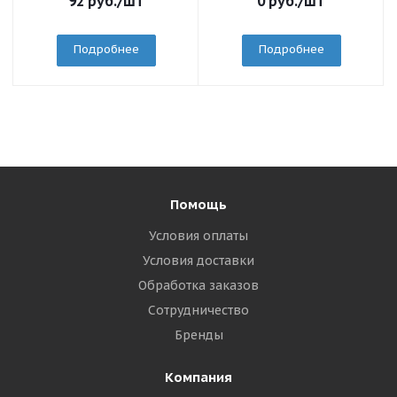
92
руб.
/шт
0
руб.
/шт
Подробнее
Подробнее
Помощь
Условия оплаты
Условия доставки
Обработка заказов
Сотрудничество
Бренды
Компания