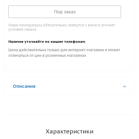
Под заказ
Наши менеджеры обязательно свяжутся с вами и уточнят
условия заказа
Наличие уточняйте по нашим телефонам.
Цена действительна только для интернет-магазина и может
отличаться от цен в розничных магазинах
Описание
Характеристики