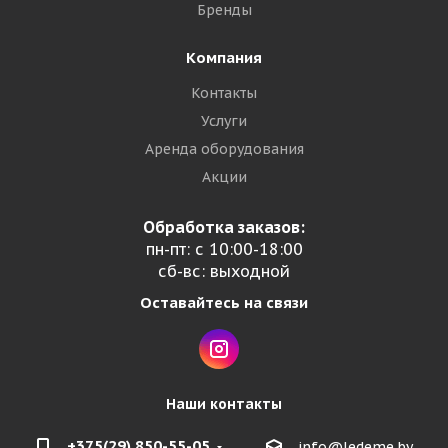
Бренды
Компания
Контакты
Услуги
Аренда оборудования
Акции
Обработка заказов:
пн-пт: с 10:00-18:00
сб-вс: выходной
Оставайтесь на связи
Наши контакты
+375(29) 850-55-05
info@ledeme.by