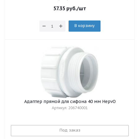
57.35
руб.
/шт
В корзину
Адаптер прямой для сифона 40 мм HepvO
Артикул: 206740001
Под заказ