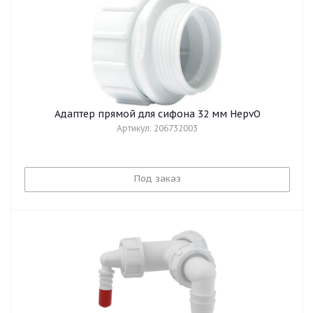
Адаптер прямой для сифона 32 мм HepvO
Артикул: 206732003
Под заказ