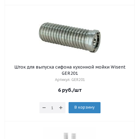
Шток для выпуска сифона кухонной мойки Wisent
GER201
Артикул: GER201
6
руб.
/шт
В корзину