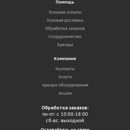
Помощь
Условия оплаты
Условия доставки
Обработка заказов
Сотрудничество
Бренды
Компания
Контакты
Услуги
Аренда оборудования
Акции
Обработка заказов:
пн-пт: с 10:00-18:00
сб-вс: выходной
Оставайтесь на связи