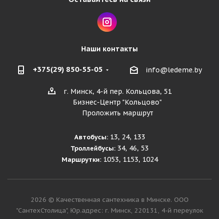
Наши контакты
+375(29) 850-55-05
info@ledeme.by
г. Минск, 4-й пер. Кольцова, 51
Бизнес-Центр "Кольцово"
Проложить маршрут
13, 24, 133
Автобусы:
34, 46, 53
Троллейбусы:
1053, 1153, 1024
Маршрутки:
2026 © Качественная сантехника в Минске. ООО
"СантехСтолица", Юр.адрес: г. Минск, 220131, 4-й переулок