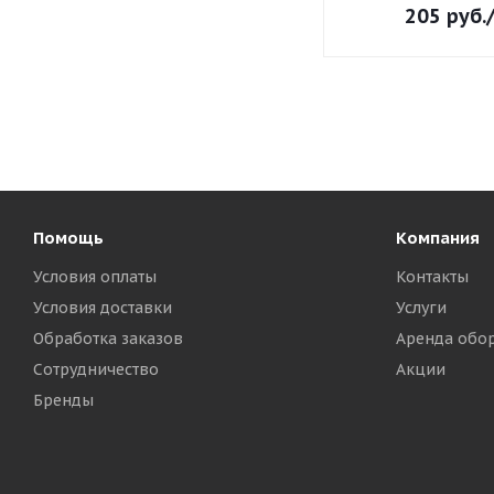
205
руб.
Помощь
Компания
Условия оплаты
Контакты
Условия доставки
Услуги
Обработка заказов
Аренда обо
Сотрудничество
Акции
Бренды