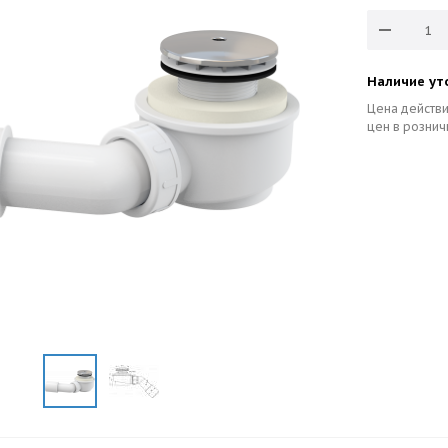
Наличие ут
Цена действи
цен в рознич