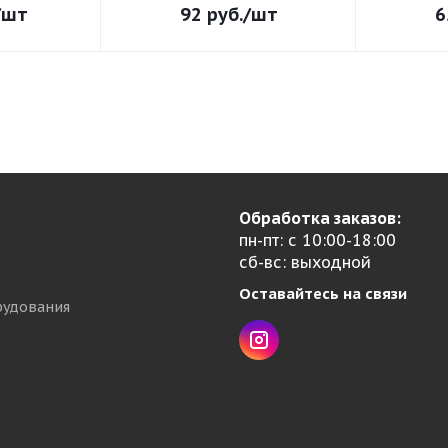
/шт
92
руб.
/шт
6
Обработка заказов:
пн-пт: с 10:00-18:00
сб-вс: выходной
Оставайтесь на связи
рудования