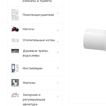
комнаты и туалета
Полотенцесушители
Насосы
Отопительные котлы
Душевые трапы,
водосливы
Инсталляции
Унитазы
Запорная и
регулирующая
арматура