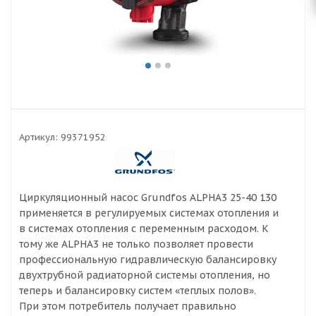
Артикул:
99371952
Циркуляционный насос Grundfos ALPHA3 25-40 130
применяется в регулируемых системах отопления и
в системах отопления с переменным расходом. К
тому же ALPHA3 не только позволяет провести
профессиональную гидравлическую балансировку
двухтрубной радиаторной системы отопления, но
теперь и балансировку систем «теплых полов».
При этом потребитель получает правильно