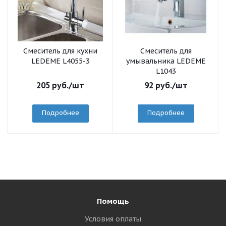
Смеситель для кухни
Смеситель для
LEDEME L4055-3
умывальника LEDEME
L1043
205
руб.
/шт
92
руб.
/шт
Подробнее
Подробнее
Помощь
Условия оплаты