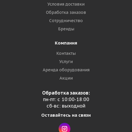
Условия доставки
Обработка заказов
Сотрудничество
Бренды
Компания
Контакты
Услуги
Аренда оборудования
Акции
Обработка заказов:
пн-пт: с 10:00-18:00
сб-вс: выходной
Оставайтесь на связи