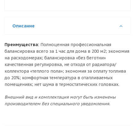
Описание
Преимущества:
Полноценная профессиональная
балансировка всего за 1 час для дома в 200 м2; экономия
на расходомерах; балансировка «без беготни»
качественная регулировка, не отходя от радиатора/
коллектора «теплого пола»; экономия за оплату топлива
до 20%; комфортная температура в отапливаемых
помещениях; нет шума в термостатических головках.
Внешний вид и комплектация могут быть изменены
производителем без специального уведомления.