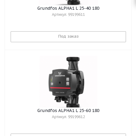
Grundfos ALPHA1 L 25-40 180
Артикул: 99199611
Под заказ
Grundfos ALPHA1 L 25-60 180
Артикул: 99199612