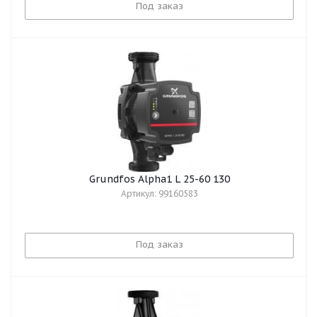
Под заказ
Grundfos Alpha1 L 25-60 130
Артикул: 99160583
Под заказ