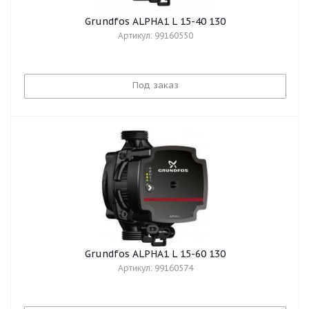
Grundfos ALPHA1 L 15-40 130
Артикул: 99160550
Под заказ
Grundfos ALPHA1 L 15-60 130
Артикул: 99160574