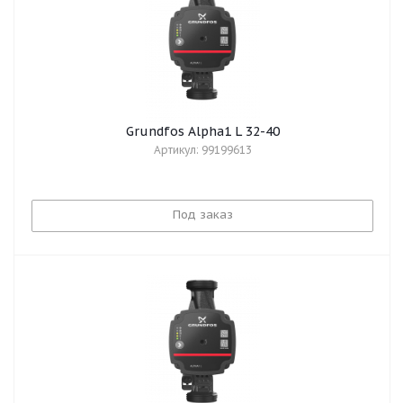
Grundfos Alpha1 L 32-40
Артикул: 99199613
Под заказ