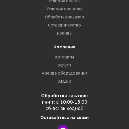
Условия оплаты
Условия доставки
Обработка заказов
Сотрудничество
Бренды
Компания
Контакты
Услуги
Аренда оборудования
Акции
Обработка заказов:
пн-пт: с 10:00-18:00
сб-вс: выходной
Оставайтесь на связи