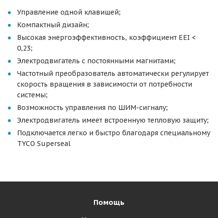
Управление одной клавишей;
Компактный дизайн;
Высокая энергоэффективность, коэффициент EEI <
0,23;
Электродвигатель с постоянными магнитами;
Частотный преобразователь автоматически регулирует
скорость вращения в зависимости от потребности
системы;
Возможность управления по ШИМ-сигналу;
Электродвигатель имеет встроенную тепловую защиту;
Подключается легко и быстро благодаря специальному
TYCO Superseal
Помощь