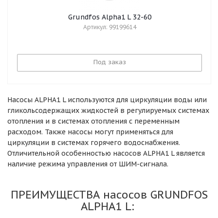
Grundfos Alpha1 L 32-60
Артикул: 99199614
Под заказ
Насосы ALPHA1 L используются для циркуляции воды или
гликольсодержащих жидкостей в регулируемых системах
отопления и в системах отопления с переменным
расходом. Также насосы могут применяться для
циркуляции в системах горячего водоснабжения.
Отличительной особенностью насосов ALPHA1 L является
наличие режима управления от ШИМ-сигнала.
ПРЕИМУЩЕСТВА насосов GRUNDFOS
ALPHA1 L: