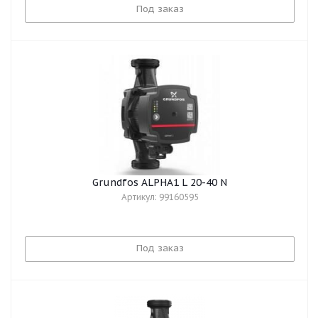
Под заказ
Grundfos ALPHA1 L 20-40 N
Артикул: 99160595
Под заказ