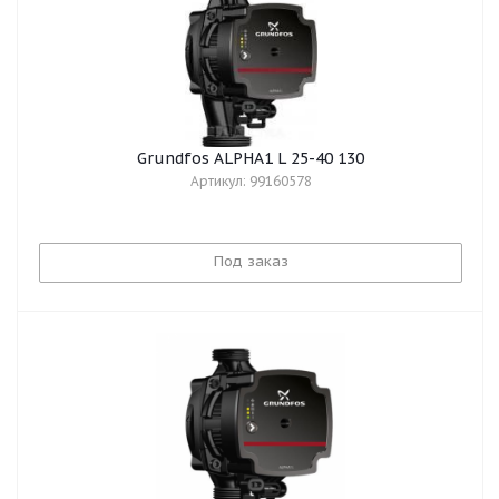
Grundfos ALPHA1 L 25-40 130
Артикул: 99160578
Под заказ