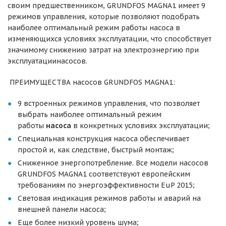
своим предшественником, GRUNDFOS MAGNA1 имеет 9
режимов управления, которые позволяют подобрать
наиболее оптимальный режим работы насоса в
изменяющихся условиях эксплуатации, что способствует
значимому снижению затрат на электроэнергию при
эксплуатациинасосов.
ПРЕИМУЩЕСТВА насосов GRUNDFOS MAGNA1:
9 встроенных режимов управления, что позволяет
выбрать наиболее оптимальный режим
работы
насоса
в конкретных условиях эксплуатации;
Специальная конструкция насоса обеспечивает
простой и, как следствие, быстрый монтаж;
Сниженное энергопотребление. Все модели насосов
GRUNDFOS MAGNA1 соответствуют европейским
требованиям по энергоэффективности EuP 2015;
Световая индикация режимов работы и аварий на
внешней панели насоса;
Еще более низкий уровень шума;