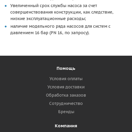
Увеличенный срок службы насоса за счет
совершенствования конструкции, как следствие,
низкие эксплуатационные расходы;
наличие модельного ряда насосов для систем с
давлением 16 бар (PN 16, по запросу).
Помощь
Условия оплаты
Условия доставки
Обработка заказов
Сотрудничество
Бренды
Компания