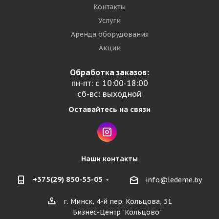
Контакты
Услуги
Аренда оборудования
Акции
Обработка заказов:
пн-пт: с 10:00-18:00
сб-вс: выходной
Оставайтесь на связи
Наши контакты
+375(29) 850-55-05
info@ledeme.by
г. Минск, 4-й пер. Кольцова, 51
Бизнес-Центр "Кольцово"