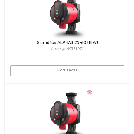
Grundfos ALPHA3 25-60 NEW!
Артикул: 99371971
Под заказ