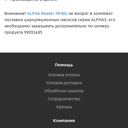
Внимание!
ALPHA Reader MI401
не входит в комплект
поставки циркуляционных насосов серии ALPHA3, его
необходимо заказывать дополнительно по номеру
продукта 99031685
Помощь
Условия оплаты
Условия доставки
Обработка заказов
Сотрудничество
Бренды
Компания