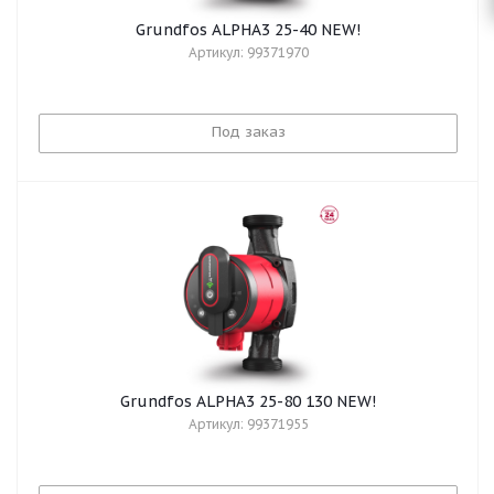
Grundfos ALPHA3 25-40 NEW!
Артикул: 99371970
Под заказ
Grundfos ALPHA3 25-80 130 NEW!
Артикул: 99371955