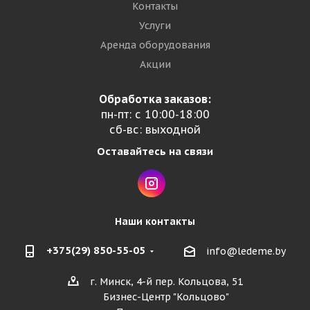
Контакты
Услуги
Аренда оборудования
Акции
Обработка заказов:
пн-пт: с 10:00-18:00
сб-вс: выходной
Оставайтесь на связи
Наши контакты
+375(29) 850-55-05
info@ledeme.by
г. Минск, 4-й пер. Кольцова, 51
Бизнес-Центр "Кольцово"