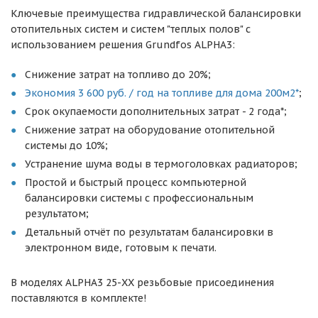
Ключевые преимущества гидравлической балансировки
отопительных систем и систем "теплых полов" с
использованием решения Grundfos ALPHA3:
Снижение затрат на топливо до 20%;
Экономия 3 600 руб. / год на топливе для дома 200м2*
;
Срок окупаемости дополнительных затрат - 2 года*;
Снижение затрат на оборудование отопительной
системы до 10%;
Устранение шума воды в термоголовках радиаторов;
Простой и быстрый процесс компьютерной
балансировки системы с профессиональным
результатом;
Детальный отчёт по результатам балансировки в
электронном виде, готовым к печати.
В моделях ALPHA3 25-XX резьбовые присоединения
поставляются в комплекте!