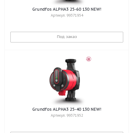
Grundfos ALPHA3 25-60 130 NEW!
Артикул: 99371954
Под заказ
Grundfos ALPHA3 25-40 130 NEW!
Артикул: 99371952