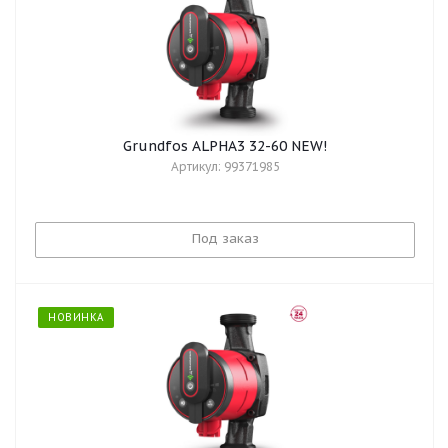
Grundfos ALPHA3 32-60 NEW!
Артикул: 99371985
Под заказ
НОВИНКА