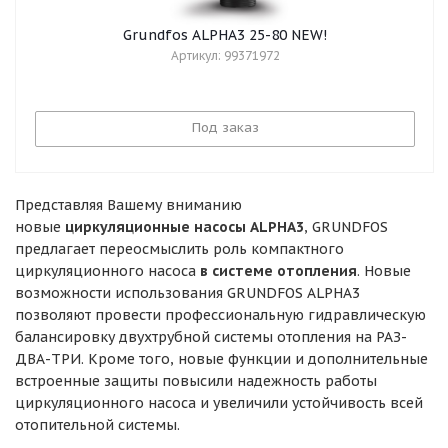
Grundfos ALPHA3 25-80 NEW!
Артикул: 99371972
Под заказ
Представляя Вашему вниманию
новые
циркуляционные насосы ALPHA3
, GRUNDFOS
предлагает переосмыслить роль компактного
циркуляционного насоса
в системе отопления
. Новые
возможности использования GRUNDFOS ALPHA3
позволяют провести профессиональную гидравлическую
балансировку двухтрубной системы отопления на РАЗ-
ДВА-ТРИ. Кроме того, новые функции и дополнительные
встроенные защиты повысили надежность работы
циркуляционного насоса и увеличили устойчивость всей
отопительной системы.