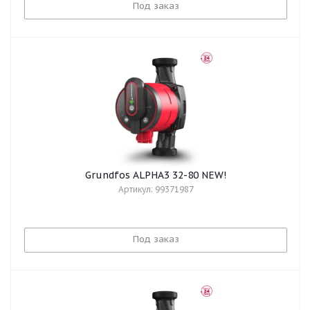
Под заказ
Grundfos ALPHA3 32-80 NEW!
Артикул: 99371987
Под заказ