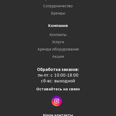
Сотрудничество
Бренды
Компания
Контакты
Услуги
Аренда оборудования
Акции
Обработка заказов:
пн-пт: с 10:00-18:00
сб-вс: выходной
Оставайтесь на связи
Наши контакты