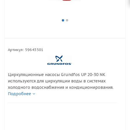
Артикул:
59643501
Циркуляционные насосы Grundfos UP 20-30 NK
используются для циркуляции воды в системах
холодного водоснабжения и кондиционирования.
Подробнее