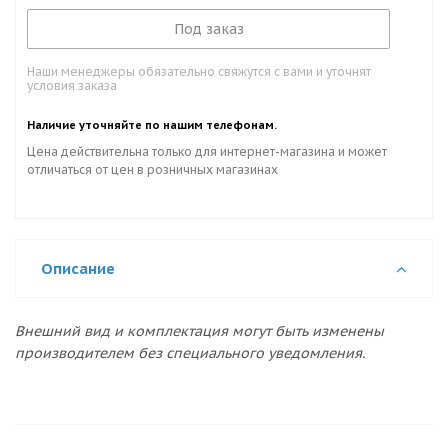
Под заказ
Наши менеджеры обязательно свяжутся с вами и уточнят
условия заказа
Наличие уточняйте по нашим телефонам.
Цена действительна только для интернет-магазина и может
отличаться от цен в розничных магазинах
Описание
Внешний вид и комплектация могут быть изменены
производителем без специального уведомления.