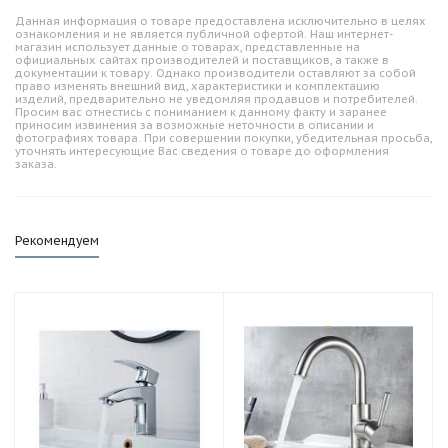
Данная информация о товаре предоставлена исключительно в целях
ознакомления и не является публичной офертой. Наш интернет-
магазин использует данные о товарах, представленные на
официальных сайтах производителей и поставщиков, а также в
документации к товару. Однако производители оставляют за собой
право изменять внешний вид, характеристики и комплектацию
изделий, предварительно не уведомляя продавцов и потребителей.
Просим вас отнестись с пониманием к данному факту и заранее
приносим извинения за возможные неточности в описании и
фотографиях товара. При совершении покупки, убедительная просьба,
уточнять интересующие Вас сведения о товаре до оформления
заказа.
Рекомендуем