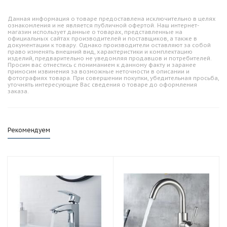
Данная информация о товаре предоставлена исключительно в целях
ознакомления и не является публичной офертой. Наш интернет-
магазин использует данные о товарах, представленные на
официальных сайтах производителей и поставщиков, а также в
документации к товару. Однако производители оставляют за собой
право изменять внешний вид, характеристики и комплектацию
изделий, предварительно не уведомляя продавцов и потребителей.
Просим вас отнестись с пониманием к данному факту и заранее
приносим извинения за возможные неточности в описании и
фотографиях товара. При совершении покупки, убедительная просьба,
уточнять интересующие Вас сведения о товаре до оформления
заказа.
Рекомендуем