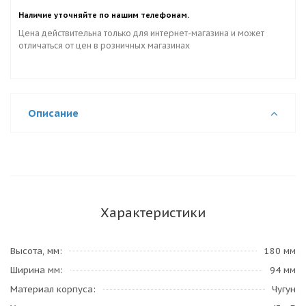
Наличие уточняйте по нашим телефонам.
Цена действительна только для интернет-магазина и может
отличаться от цен в розничных магазинах
Описание
Характеристики
Высота, мм
180 мм
Ширина мм
94 мм
Материал корпуса
Чугун