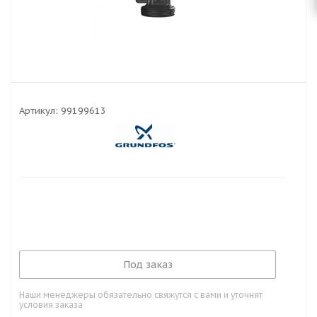
Артикул:
99199613
Под заказ
Наши менеджеры обязательно свяжутся с вами и уточнят
условия заказа