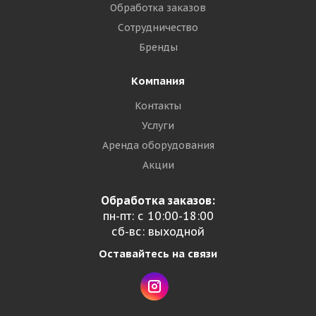
Обработка заказов
Сотрудничество
Бренды
Компания
Контакты
Услуги
Аренда оборудования
Акции
Обработка заказов:
пн-пт: с 10:00-18:00
сб-вс: выходной
Оставайтесь на связи